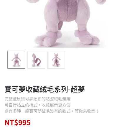
寶可夢收藏絨毛系列-超夢
完整還原寶可夢細節的站姿絨毛娃娃
可自行站立的樣式，收藏展示更方便
還有多種一般寶可夢絨毛沒有的款式，等你來收集！
NT$995