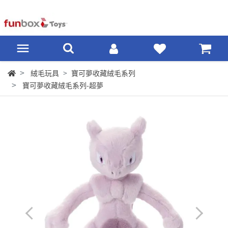
絨毛玩具
寶可夢收藏絨毛系列
寶可夢收藏絨毛系列-超夢