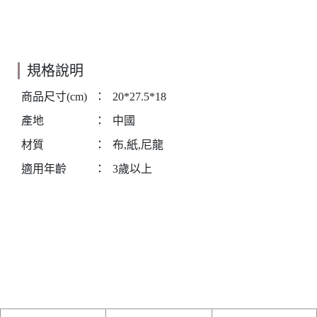
規格說明
商品尺寸(cm)
：
20*27.5*18
產地
：
中國
材質
：
布,紙,尼龍
適用年齡
：
3歲以上