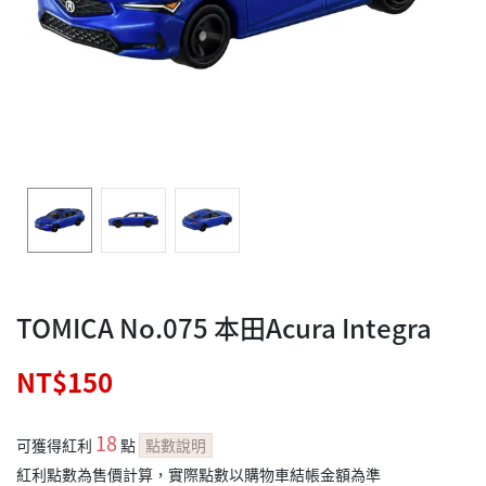
TOMICA No.075 本田Acura Integra
NT$150
18
可獲得紅利
點
點數說明
紅利點數為售價計算，實際點數以購物車結帳金額為準