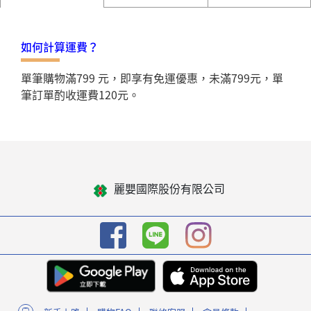
如何計算運費？
單筆購物滿799 元，即享有免運優惠，未滿799元，單
筆訂單酌收運費120元。
麗嬰國際股份有限公司