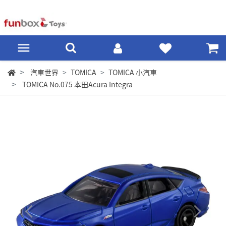
汽車世界
TOMICA
TOMICA 小汽車
TOMICA No.075 本田Acura Integra