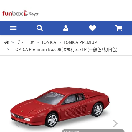
汽車世界
TOMICA
TOMICA PREMIUM
TOMICA Premium No.008 法拉利512TR (一般色+初回色)