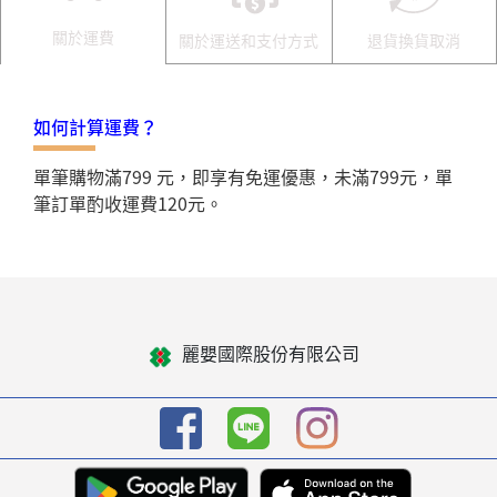
關於運費
關於運送和支付方式
退貨換貨取消
如何計算運費？
單筆購物滿799 元，即享有免運優惠，未滿799元，單
筆訂單酌收運費120元。
麗嬰國際股份有限公司