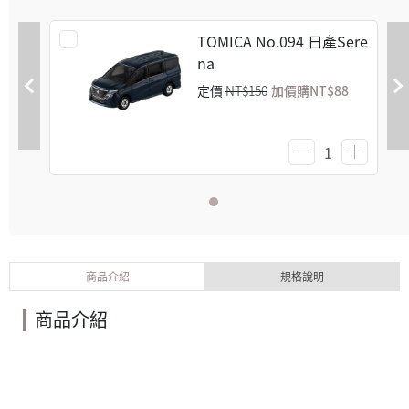
TOMICA No.094 日產Sere
na
定價
NT$150
加價購
NT$88
商品介紹
規格說明
商品介紹