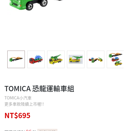
TOMICA 恐龍運輸車組
TOMICA小汽車
更多車款陸續上市喔!!
NT$695