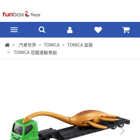
汽車世界
TOMICA
TOMICA 盒裝
TOMICA 恐龍運輸車組