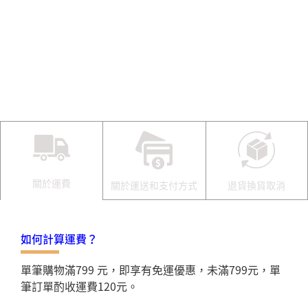
關於運費
關於運送和支付方式
退貨換貨取消
如何計算運費？
單筆購物滿799 元，即享有免運優惠，未滿799元，單
筆訂單酌收運費120元。