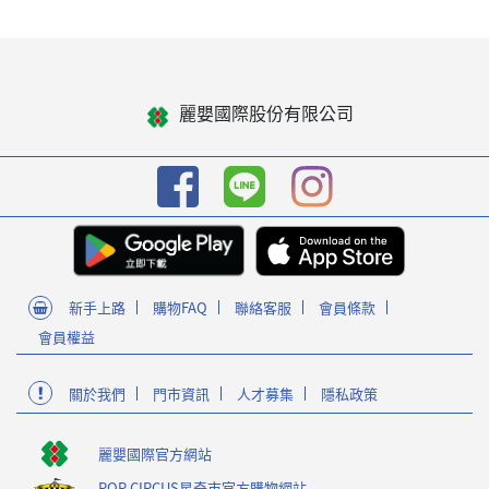
麗嬰國際股份有限公司
新手上路
購物FAQ
聯絡客服
會員條款
會員權益
關於我們
門市資訊
人才募集
隱私政策
麗嬰國際官方網站
POP CIRCUS星奇市官方購物網站