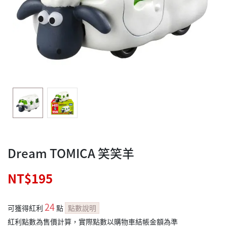
Dream TOMICA 笑笑羊
NT$195
24
可獲得紅利
點
點數說明
紅利點數為售價計算，實際點數以購物車結帳金額為準