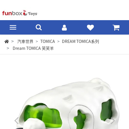
汽車世界
TOMICA
DREAM TOMICA系列
Dream TOMICA 笑笑羊