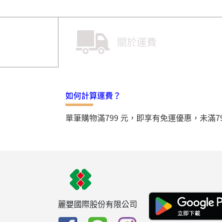
關於運費
如何計算運費？
單筆購物滿799 元，即享有免運優惠，未滿7
麗嬰國際股份有限公司