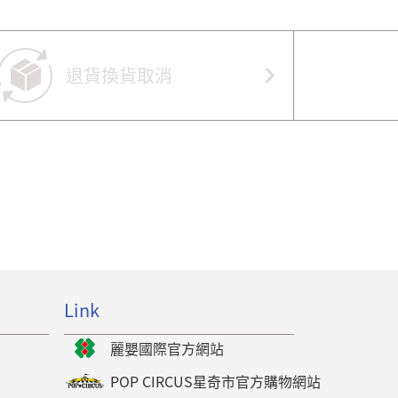
退貨換貨取消
Link
麗嬰國際官方網站
POP CIRCUS星奇市官方購物網站