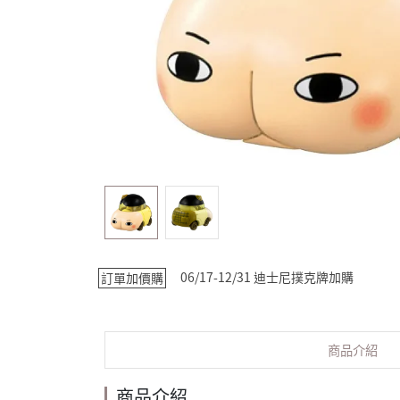
06/17-12/31 迪士尼撲克牌加購
訂單加價購
商品介紹
商品介紹