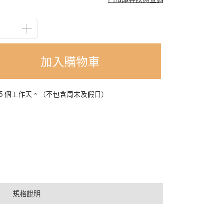
加入購物車
-5 個工作天。（不包含周末及假日）
規格說明