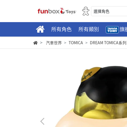
選擇角色
所有角色
所有類別
旗
汽車世界
TOMICA
DREAM TOMICA系列