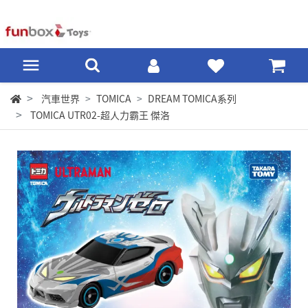
汽車世界
TOMICA
DREAM TOMICA系列
TOMICA UTR02-超人力霸王 傑洛