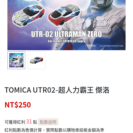
TOMICA UTR02-超人力霸王 傑洛
NT$250
31
可獲得紅利
點
點數說明
紅利點數為售價計算，實際點數以購物車結帳金額為準