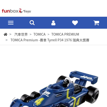
汽車世界
TOMICA
TOMICA PREMIUM
TOMICA Premium -賽車 Tyrrell P34 1976 瑞典大獎賽