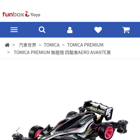
汽車世界
TOMICA
TOMICA PREMIUM
TOMICA PREMIUM 無極限 四驅車AERO AVANTE黑