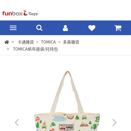
卡通雜貨
TOMICA
多美雜貨
TOMICA帆布提袋/托特包