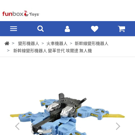
變形機器人
火車機器人
新幹線變形機器人
新幹線變形機器人 變革世代 埃爾達 無人機