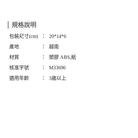
規格說明
包裝尺寸(cm)
：
20*14*6
產地
：
越南
材質
：
塑膠 ABS,紙
核准字號
：
M33696
適用年齡
：
3歲以上