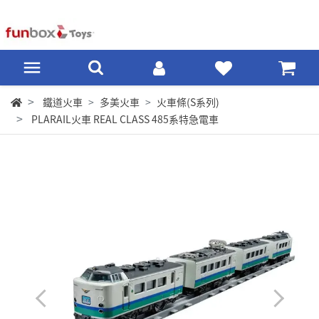
鐵道火車
多美火車
火車條(S系列)
PLARAIL火車 REAL CLASS 485系特急電車