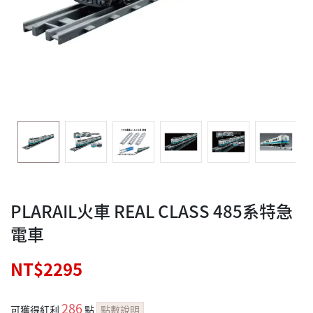
PLARAIL火車 REAL CLASS 485系特急
電車
NT$2295
286
可獲得紅利
點
點數說明