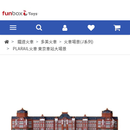
鐵道火車
多美火車
火車場景(J系列)
PLARAIL火車 東京車站大場景