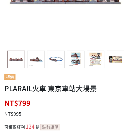
特價
PLARAIL火車 東京車站大場景
NT$799
NT$995
124
可獲得紅利
點
點數說明