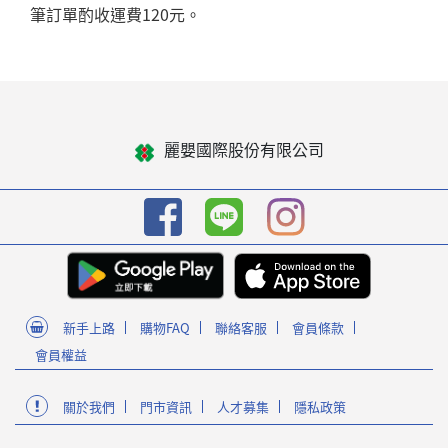
筆訂單酌收運費120元。
麗嬰國際股份有限公司
新手上路
購物FAQ
聯絡客服
會員條款
會員權益
關於我們
門市資訊
人才募集
隱私政策