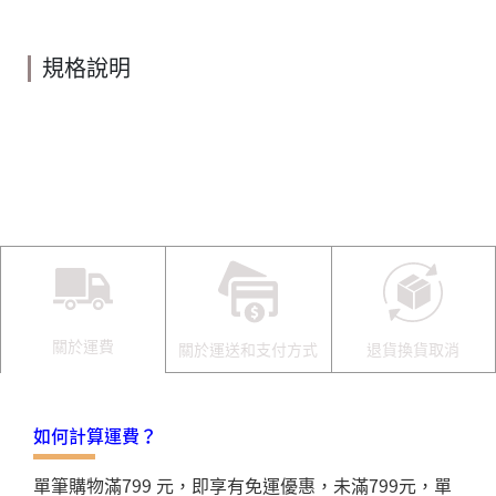
規格說明
關於運費
關於運送和支付方式
退貨換貨取消
如何計算運費？
單筆購物滿799 元，即享有免運優惠，未滿799元，單