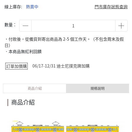
線上庫存:
熱賣中
門市庫存狀態查詢
數量：
˙付款後，從備貨到寄出商品為 2-5 個工作天。（不包含周末及假
日）
．本商品無紅利回饋
06/17-12/31 迪士尼撲克牌加購
訂單加價購
商品介紹
規格說明
商品介紹