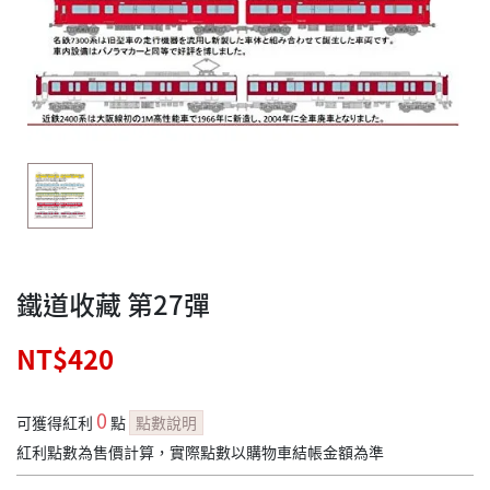
鐵道收藏 第27彈
NT$420
0
可獲得紅利
點
點數說明
紅利點數為售價計算，實際點數以購物車結帳金額為準