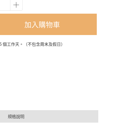
加入購物車
-5 個工作天。（不包含周末及假日）
規格說明