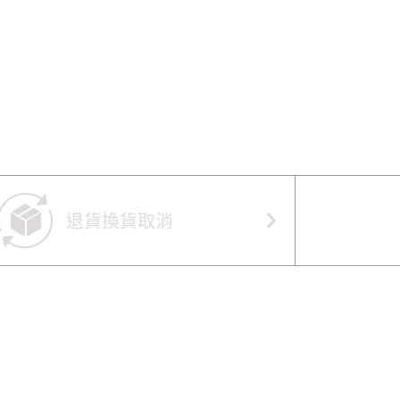
退貨換貨取消