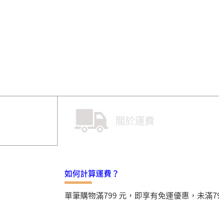
關於運費
如何計算運費？
單筆購物滿799 元，即享有免運優惠，未滿7