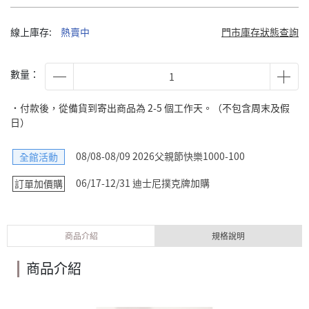
線上庫存:
熱賣中
門市庫存狀態查詢
數量：
˙付款後，從備貨到寄出商品為 2-5 個工作天。（不包含周末及假
日）
08/08-08/09 2026父親節快樂1000-100
全館活動
06/17-12/31 迪士尼撲克牌加購
訂單加價購
商品介紹
規格說明
商品介紹