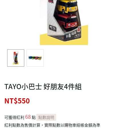
TAYO小巴士 好朋友4件組
NT$550
68
可獲得紅利
點
點數說明
紅利點數為售價計算，實際點數以購物車結帳金額為準