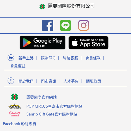
麗嬰國際股份有限公司
新手上路
購物FAQ
聯絡客服
會員條款
會員權益
關於我們
門市資訊
人才募集
隱私政策
麗嬰國際官方網站
POP CIRCUS星奇市官方購物網站
Sanrio Gift Gate官方購物網站
Facebook 粉絲專頁