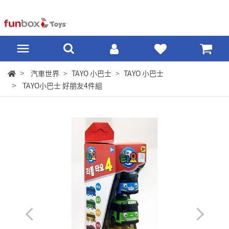
汽車世界
TAYO 小巴士
TAYO 小巴士
TAYO小巴士 好朋友4件組