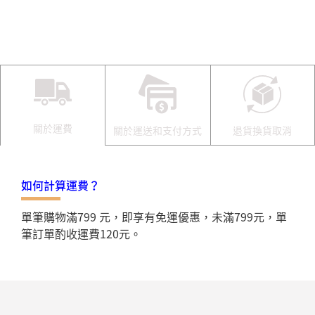
關於運費
關於運送和支付方式
退貨換貨取消
如何計算運費？
單筆購物滿799 元，即享有免運優惠，未滿799元，單
筆訂單酌收運費120元。