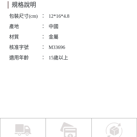
規格說明
包裝尺寸(cm)
：
12*16*4.8
產地
：
中國
材質
：
金屬
核准字號
：
M33696
適用年齡
：
15歲以上