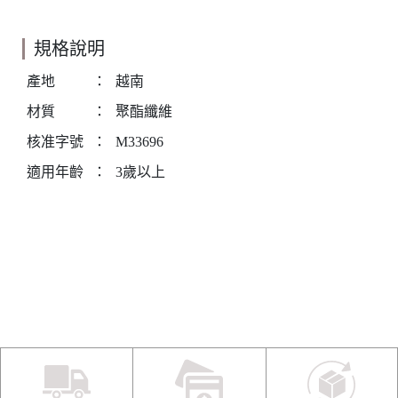
規格說明
產地
：
越南
材質
：
聚酯纖維
核准字號
：
M33696
適用年齡
：
3歲以上