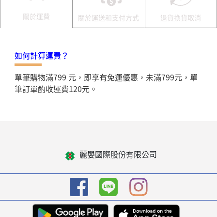
關於運費
關於運送和支付方式
退貨換貨取消
如何計算運費？
單筆購物滿799 元，即享有免運優惠，未滿799元，單
筆訂單酌收運費120元。
麗嬰國際股份有限公司