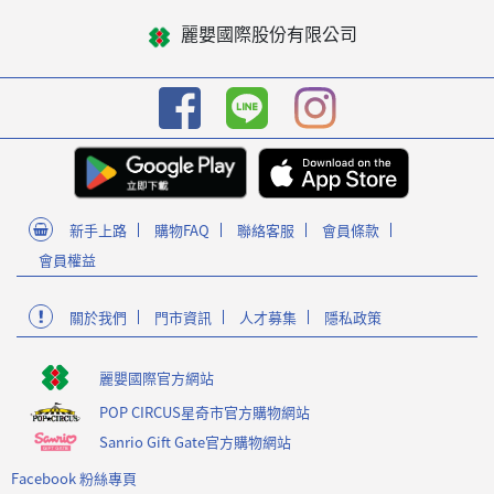
麗嬰國際股份有限公司
新手上路
購物FAQ
聯絡客服
會員條款
會員權益
關於我們
門市資訊
人才募集
隱私政策
麗嬰國際官方網站
POP CIRCUS星奇市官方購物網站
Sanrio Gift Gate官方購物網站
Facebook 粉絲專頁