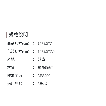
規格說明
商品尺寸(cm)
：
14*5.5*7
包裝尺寸(cm)
：
15*5.5*7.5
產地
：
越南
材質
：
聚酯纖維
核准字號
：
M33696
適用年齡
：
3歲以上