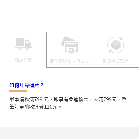
關於運費
關於運送和支付方式
退貨換貨取消
如何計算運費？
單筆購物滿799 元，即享有免運優惠，未滿799元，單
筆訂單酌收運費120元。