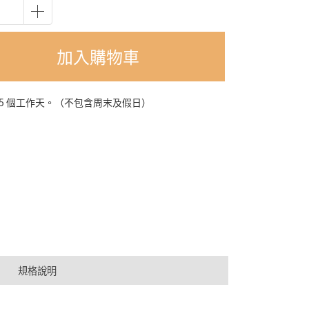
加入購物車
-5 個工作天。（不包含周末及假日）
規格說明