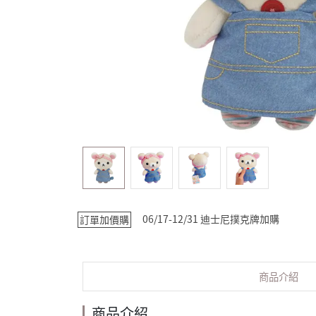
06/17-12/31 迪士尼撲克牌加購
訂單加價購
商品介紹
商品介紹