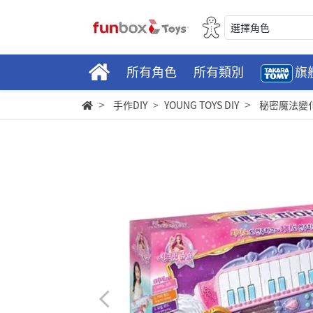
選擇角色
所有角色
所有類別
旗
手作DIY
YOUNG TOYS DIY
秘密魔法變