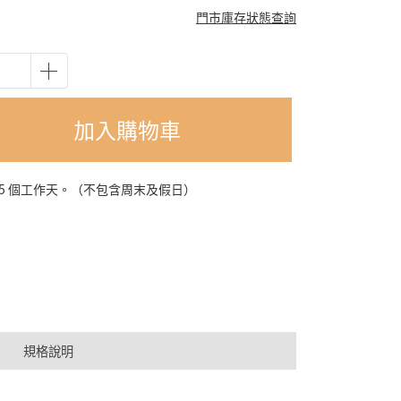
門市庫存狀態查詢
加入購物車
-5 個工作天。（不包含周末及假日）
規格說明