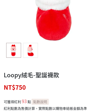
Loopy絨毛-聖誕襪款
NT$750
93
可獲得紅利
點
點數說明
紅利點數為售價計算，實際點數以購物車結帳金額為準