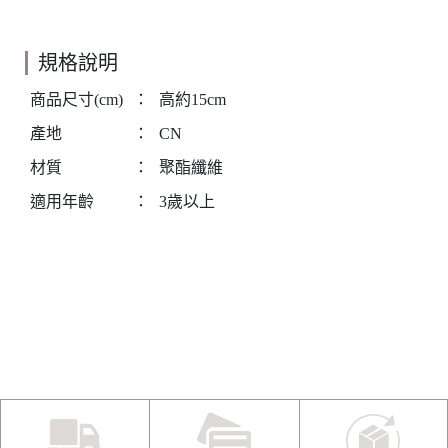
規格說明
商品尺寸(cm)
：
高約15cm
產地
：
CN
材質
：
聚酯纖維
適用年齡
：
3歲以上