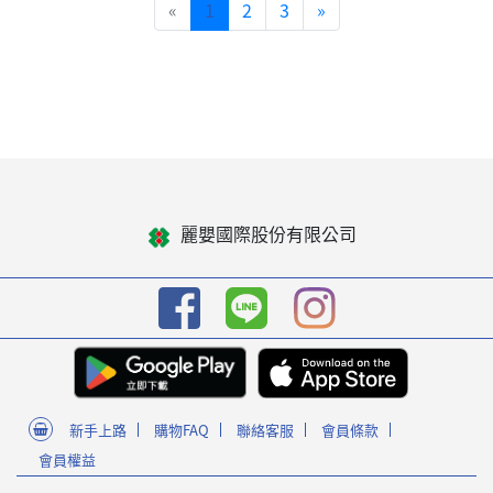
«
1
2
3
»
麗嬰國際股份有限公司
新手上路
購物FAQ
聯絡客服
會員條款
會員權益