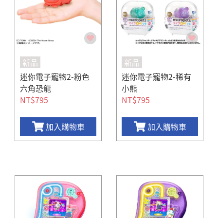
新品
新品
迷你電子寵物2-粉色
迷你電子寵物2-稀有
六角恐龍
小熊
NT$795
NT$795
加入購物車
加入購物車