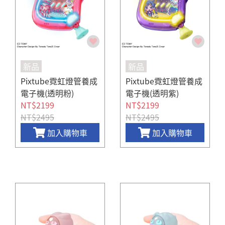
新品
新品
Pixtube霓虹燈管養成
Pixtube霓虹燈管養成
電子機(透明粉)
電子機(透明紫)
NT$2199
NT$2199
NT$2495
NT$2495
加入購物車
加入購物車