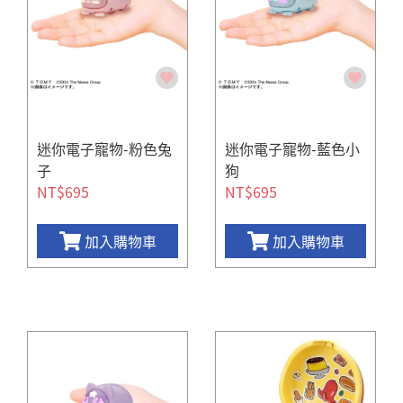
迷你電子寵物-粉色兔
迷你電子寵物-藍色小
子
狗
NT$695
NT$695
加入購物車
加入購物車