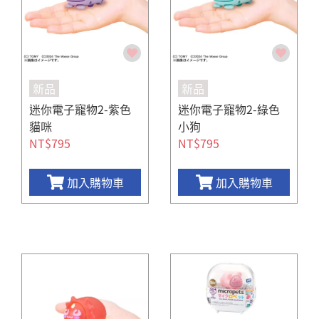
新品
新品
迷你電子寵物2-紫色
迷你電子寵物2-綠色
貓咪
小狗
NT$795
NT$795
加入購物車
加入購物車