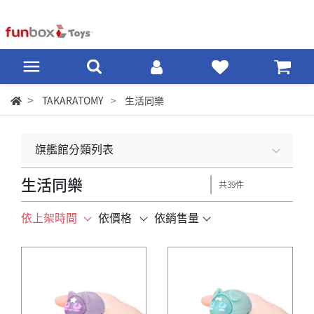
TAKARATOMY
生活同樂
旗艦館分類列表
生活同樂
共39件
依上架時間
依價格
依銷售量