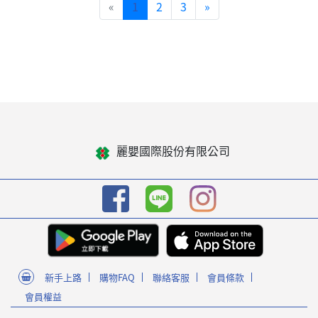
«
1
2
3
»
麗嬰國際股份有限公司
新手上路
購物FAQ
聯絡客服
會員條款
會員權益