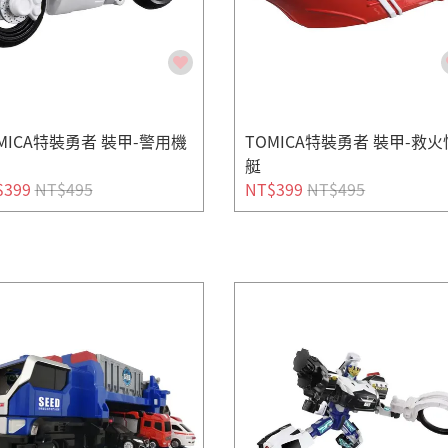
MICA特裝勇者 裝甲-警用機
TOMICA特裝勇者 裝甲-救火
艇
$399
NT$495
NT$399
NT$495