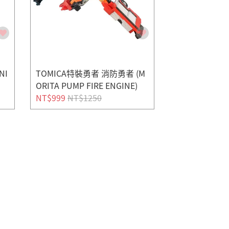
NI
TOMICA特裝勇者 消防勇者 (M
ORITA PUMP FIRE ENGINE)
NT$999
NT$1250