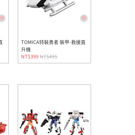
直
TOMICA特裝勇者 裝甲-救援直
升機
NT$399
NT$495