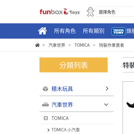
選擇角色
所有角色
所有類別
旗
汽車世界
TOMICA
特裝作業勇者
分類列表
特
積木玩具
汽車世界
TOMICA
TOMICA 小汽車