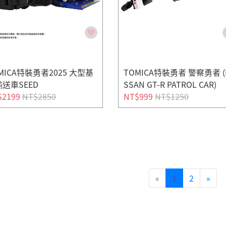
MICA特裝勇者2025 大型基
TOMICA特裝勇者 警察勇者 (
送車SEED
SSAN GT-R PATROL CAR)
$2199
NT$2850
NT$999
NT$1250
«
1
2
»