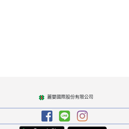
麗嬰國際股份有限公司