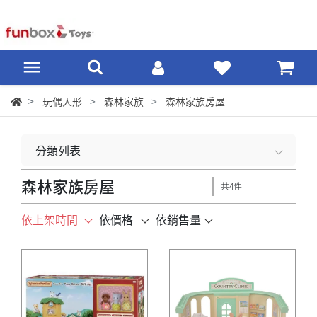
玩偶人形
森林家族
森林家族房屋
分類列表
森林家族房屋
共4件
依上架時間
依價格
依銷售量