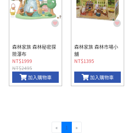
森林家族 森林秘密探
森林家族 森林市場小
險瀑布
舖
NT$1999
NT$1395
NT$2495
加入購物車
加入購物車
«
1
»