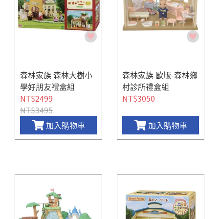
森林家族 森林大樹小
森林家族 歐版-森林鄉
學好朋友禮盒組
村診所禮盒組
NT$2499
NT$3050
NT$3495
加入購物車
加入購物車