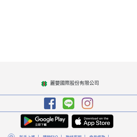
麗嬰國際股份有限公司
新手上路
購物FAQ
聯絡客服
會員條款