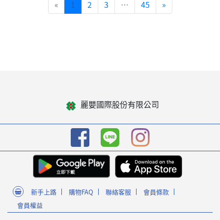
«
1
2
3
…
45
»
麗嬰國際股份有限公司
新手上路
購物FAQ
聯絡客服
會員條款
會員權益