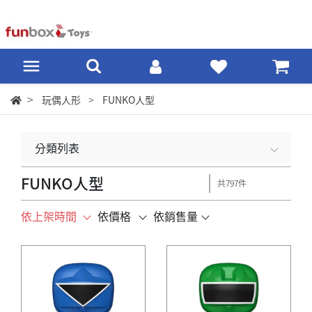
玩偶人形
FUNKO人型
分類列表
FUNKO人型
共797件
依上架時間
依價格
依銷售量