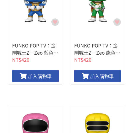
FUNKO POP TV：金
FUNKO POP TV：金
剛戰士Z－Zeo 藍色戰
剛戰士Z－Zeo 綠色戰
士
NT$420
士
NT$420
加入購物車
加入購物車