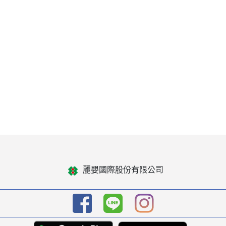
麗嬰國際股份有限公司